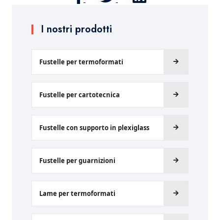
I nostri prodotti
Fustelle per termoformati
Fustelle per cartotecnica
Fustelle con supporto in plexiglass
Fustelle per guarnizioni
Lame per termoformati