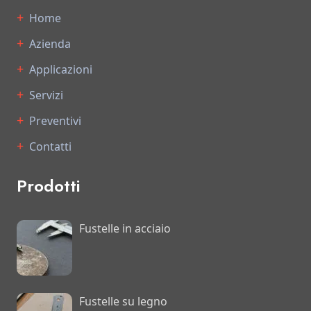
Home
Azienda
Applicazioni
Servizi
Preventivi
Contatti
Prodotti
Fustelle in acciaio
Fustelle su legno