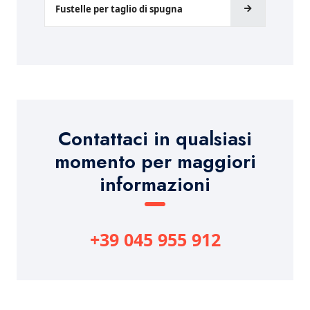
Fustelle per taglio di spugna
Contattaci in qualsiasi
momento per maggiori
informazioni
+39 045 955 912