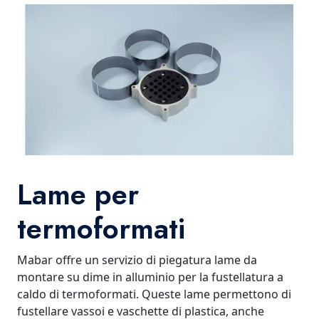
Lame per
termoformati
Mabar offre un servizio di piegatura lame da
montare su dime in alluminio per la fustellatura a
caldo di termoformati. Queste lame permettono di
fustellare vassoi e vaschette di plastica, anche