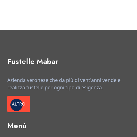
Fustelle Mabar
Azienda veronese che da più di vent'anni vende e
realizza fustelle per ogni tipo di esigenza.
ALTRO
Menù