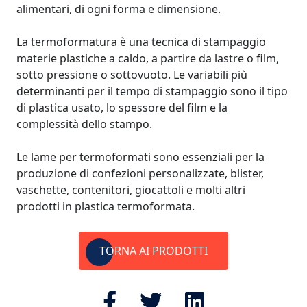
alimentari, di ogni forma e dimensione.
La termoformatura è una tecnica di stampaggio
materie plastiche a caldo, a partire da lastre o film,
sotto pressione o sottovuoto. Le variabili più
determinanti per il tempo di stampaggio sono il tipo
di plastica usato, lo spessore del film e la
complessità dello stampo.
Le lame per termoformati sono essenziali per la
produzione di confezioni personalizzate, blister,
vaschette, contenitori, giocattoli e molti altri
prodotti in plastica termoformata.
TORNA AI PRODOTTI