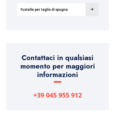
Fustelle per taglio di spugna
Contattaci in qualsiasi
momento per maggiori
informazioni
+39 045 955 912