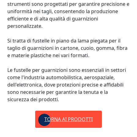
strumenti sono progettati per garantire precisione e
uniformità nei tagli, consentendo la produzione
efficiente e di alta qualità di guarnizioni
personalizzate.
Si tratta di fustelle in piano da lama piegata per il
taglio di guarnizioni in cartone, cuoio, gomma, fibra
e materie plastiche nei vari formati.
Le fustelle per guarnizioni sono essenziali in settori
come l'industria automobilistica, aerospaziale,
dell'elettronica, dove protezioni precise e affidabili
sono necessarie per garantire la tenuta e la
sicurezza dei prodotti.
TORNA AI PRODOTTI