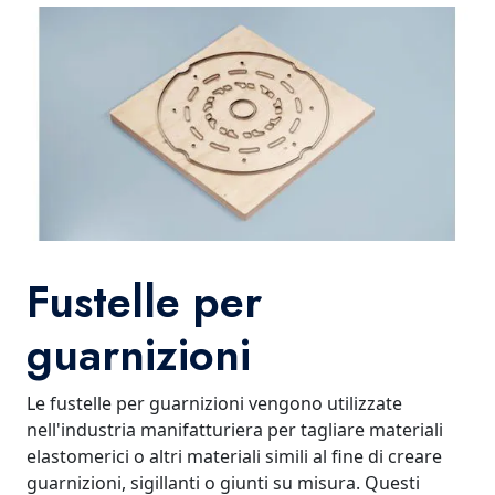
Fustelle per
guarnizioni
Le fustelle per guarnizioni vengono utilizzate
nell'industria manifatturiera per tagliare materiali
elastomerici o altri materiali simili al fine di creare
guarnizioni, sigillanti o giunti su misura. Questi