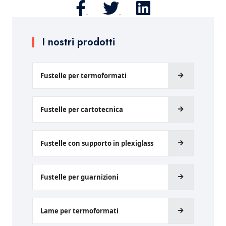
I nostri prodotti
Fustelle per termoformati
Fustelle per cartotecnica
Fustelle con supporto in plexiglass
Fustelle per guarnizioni
Lame per termoformati