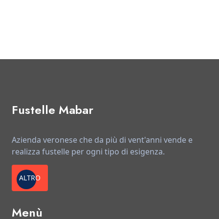
Fustelle Mabar
Azienda veronese che da più di vent'anni vende e
realizza fustelle per ogni tipo di esigenza.
ALTRO
Menù