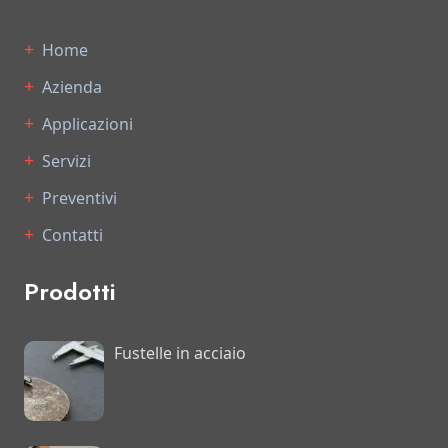
Home
Azienda
Applicazioni
Servizi
Preventivi
Contatti
Prodotti
Fustelle in acciaio