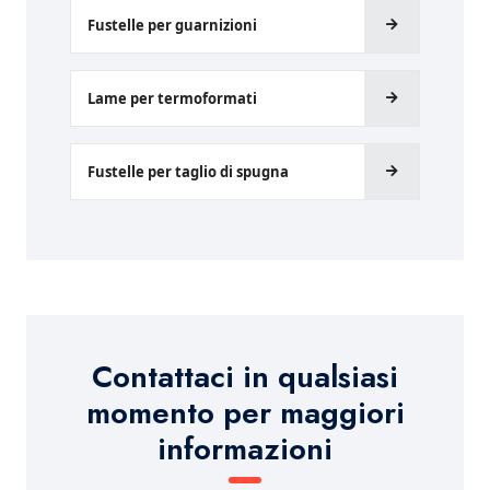
Fustelle per guarnizioni
Lame per termoformati
Fustelle per taglio di spugna
Contattaci in qualsiasi
momento per maggiori
informazioni