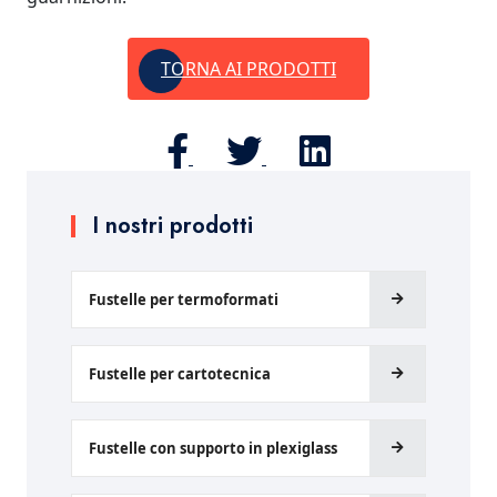
TORNA AI PRODOTTI
I nostri prodotti
Fustelle per termoformati
Fustelle per cartotecnica
Fustelle con supporto in plexiglass