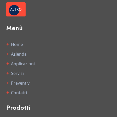
ALTRO
Menù
Home
Azienda
Applicazioni
Servizi
Preventivi
Contatti
Prodotti