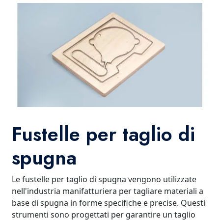
Fustelle per taglio di
spugna
Le fustelle per taglio di spugna vengono utilizzate
nell'industria manifatturiera per tagliare materiali a
base di spugna in forme specifiche e precise. Questi
strumenti sono progettati per garantire un taglio