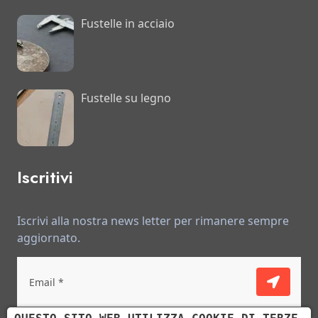
Fustelle in acciaio
Fustelle su legno
Iscritivi
Iscrivi alla nostra news letter per rimanere sempre
aggiornato.
Ho letto e accetto le condizioni descritte