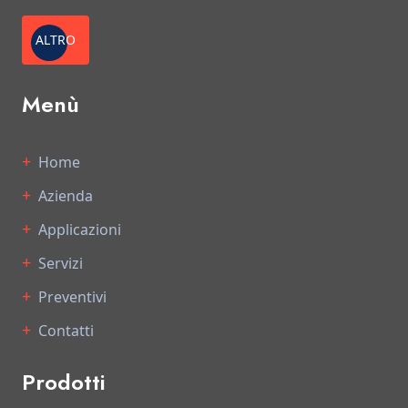
ALTRO
Menù
Home
Azienda
Applicazioni
Servizi
Preventivi
Contatti
Prodotti