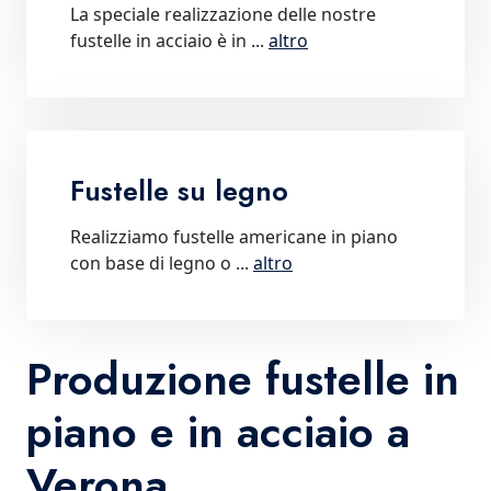
La speciale realizzazione delle nostre
fustelle in acciaio è in ...
altro
Fustelle su legno
Realizziamo fustelle americane in piano
con base di legno o ...
altro
Produzione fustelle in
piano e in acciaio a
Verona