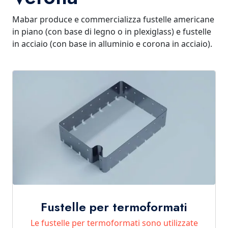
Mabar produce e commercializza fustelle americane
in piano (con base di legno o in plexiglass) e fustelle
in acciaio (con base in alluminio e corona in acciaio).
Fustelle per termoformati
Le fustelle per termoformati sono utilizzate