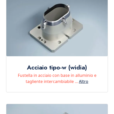
Acciaio tipo-w (widia)
Fustella in acciaio con base in alluminio e
tagliente intercambiabile ...
Altro