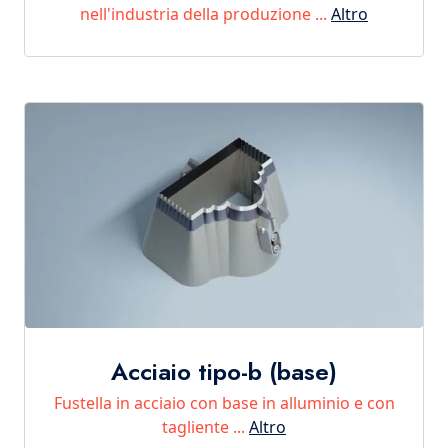
nell'industria della produzione ...
Altro
Acciaio tipo-b (base)
Fustella in acciaio con base in alluminio e con
tagliente ...
Altro