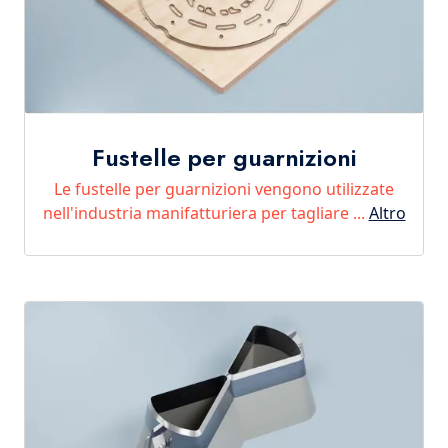
Fustelle per guarnizioni
Le fustelle per guarnizioni vengono utilizzate
nell'industria manifatturiera per tagliare ...
Altro