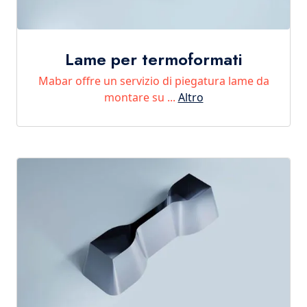
Lame per termoformati
Mabar offre un servizio di piegatura lame da
montare su ...
Altro