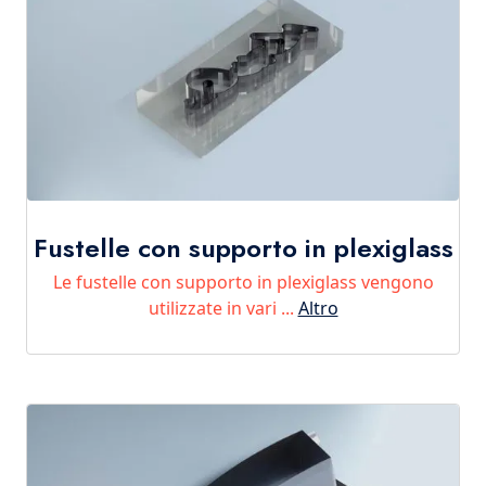
Fustelle con supporto in plexiglass
Le fustelle con supporto in plexiglass vengono
utilizzate in vari ...
Altro