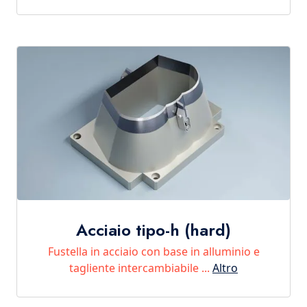
Acciaio tipo-h (hard)
Fustella in acciaio con base in alluminio e
tagliente intercambiabile ...
Altro