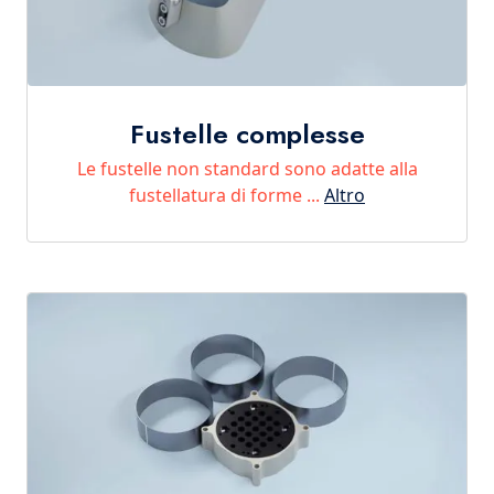
Fustelle complesse
Le fustelle non standard sono adatte alla
fustellatura di forme ...
Altro