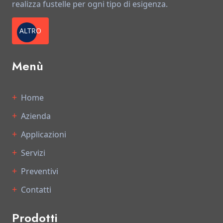
realizza fustelle per ogni tipo di esigenza.
ALTRO
Menù
Home
Azienda
Applicazioni
Servizi
Preventivi
Contatti
Prodotti