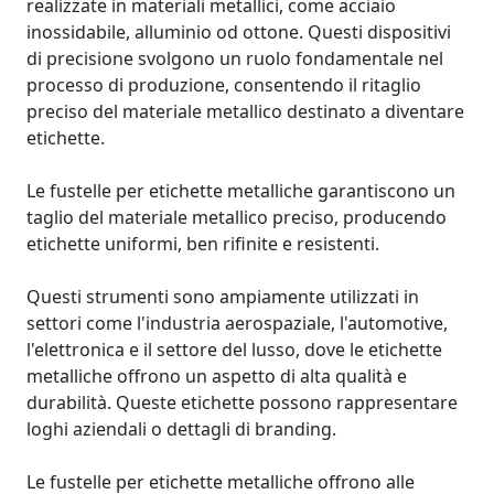
realizzate in materiali metallici, come acciaio
inossidabile, alluminio od ottone. Questi dispositivi
di precisione svolgono un ruolo fondamentale nel
processo di produzione, consentendo il ritaglio
preciso del materiale metallico destinato a diventare
etichette.
Le fustelle per etichette metalliche garantiscono un
taglio del materiale metallico preciso, producendo
etichette uniformi, ben rifinite e resistenti.
Questi strumenti sono ampiamente utilizzati in
settori come l'industria aerospaziale, l'automotive,
l'elettronica e il settore del lusso, dove le etichette
metalliche offrono un aspetto di alta qualità e
durabilità. Queste etichette possono rappresentare
loghi aziendali o dettagli di branding.
Le fustelle per etichette metalliche offrono alle