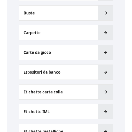
Buste
Carpette
Carte da gioco
Espositori da banco
Etichette carta colla
Etichette IML
Etichette metalliche