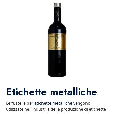
Etichette metalliche
Le fustelle per
etichette metalliche
vengono
utilizzate nell'industria della produzione di etichette