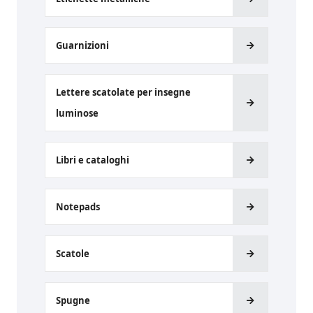
Guarnizioni
Lettere scatolate per insegne
luminose
Libri e cataloghi
Notepads
Scatole
Spugne