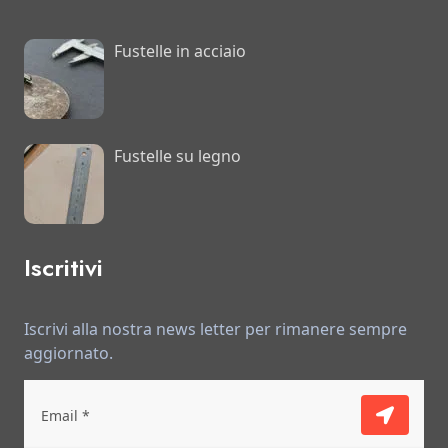
Fustelle in acciaio
Fustelle su legno
Iscritivi
Iscrivi alla nostra news letter per rimanere sempre
aggiornato.