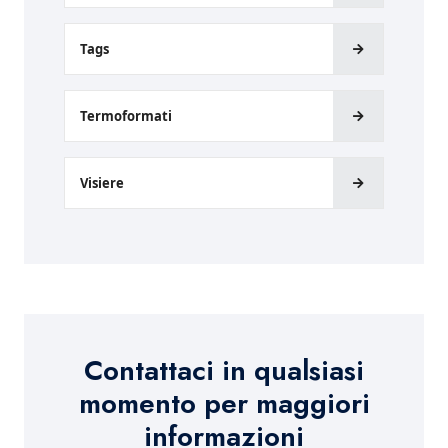
Tags
Termoformati
Visiere
Contattaci in qualsiasi
momento per maggiori
informazioni