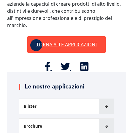
aziende la capacità di creare prodotti di alto livello,
distintivi e durevoli, che contribuiscono
all'impressione professionale e di prestigio del
marchio.
TORNA ALLE APPLICAZIONI
Le nostre applicazioni
Blister
Brochure