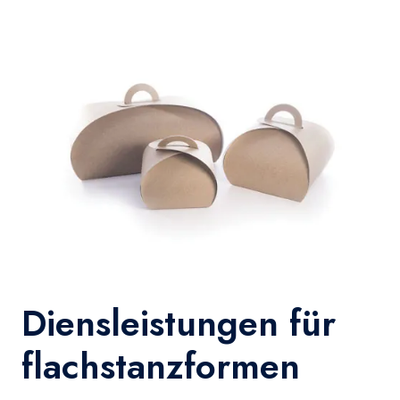
Diensleistungen für
flachstanzformen