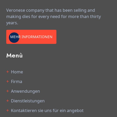
Veronese company that has been selling and
making dies for every need for more than thirty
years.
MEHR INFORMATIONEN
Menù
Home
Firma
Anwendungen
Dienstleistungen
Kontaktieren sie uns für ein angebot