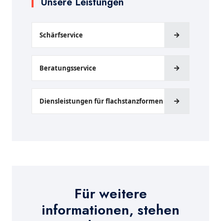
Unsere Leistungen
Schärfservice
Beratungsservice
Diensleistungen für flachstanzformen
Für weitere
informationen, stehen