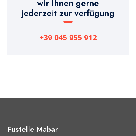
wir Ihnen gerne
jederzeit zur verfügung
+39 045 955 912
Fustelle Mabar