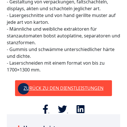
- Gestaltung von verpackungen, faltschachteln,
displays, akten und schachteln jeglicher art.
- Lasergeschnitte und von hand gerillte muster auf
jede art von karton.
- Männliche und weibliche extraktoren für
stanzautomaten bobst autoplatine, separatoren und
stanzformen.
- Gummis und schwämme unterschiedlicher härte
und dichte.
- Laserschneiden mit einem format von bis zu
1700×1300 mm.
ZURÜCK ZU DEN DIENSTLEISTUNGEN