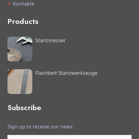
Kontakte
Products
Stanzmesser
Flachbett Stanzwerkzeuge
Subscribe
Sign up to receive our news.