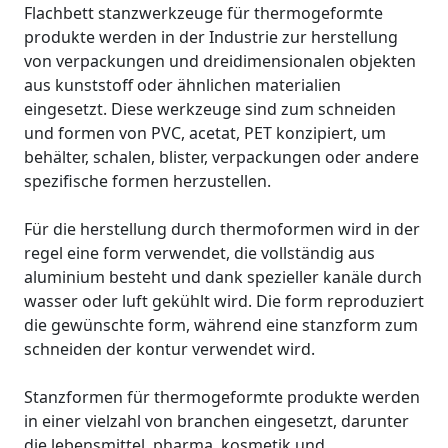
Flachbett stanzwerkzeuge für thermogeformte
produkte werden in der Industrie zur herstellung
von verpackungen und dreidimensionalen objekten
aus kunststoff oder ähnlichen materialien
eingesetzt. Diese werkzeuge sind zum schneiden
und formen von PVC, acetat, PET konzipiert, um
behälter, schalen, blister, verpackungen oder andere
spezifische formen herzustellen.
Für die herstellung durch thermoformen wird in der
regel eine form verwendet, die vollständig aus
aluminium besteht und dank spezieller kanäle durch
wasser oder luft gekühlt wird. Die form reproduziert
die gewünschte form, während eine stanzform zum
schneiden der kontur verwendet wird.
Stanzformen für thermogeformte produkte werden
in einer vielzahl von branchen eingesetzt, darunter
die lebensmittel, pharma, kosmetik und