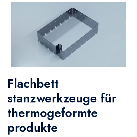
Flachbett
stanzwerkzeuge für
thermogeformte
produkte