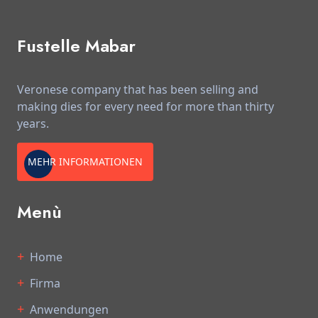
Fustelle Mabar
Veronese company that has been selling and
making dies for every need for more than thirty
years.
MEHR INFORMATIONEN
Menù
Home
Firma
Anwendungen