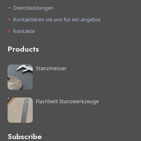
Dienstleistungen
Kontaktieren sie uns für ein angebot
Kontakte
Products
Stanzmesser
Flachbett Stanzwerkzeuge
Subscribe