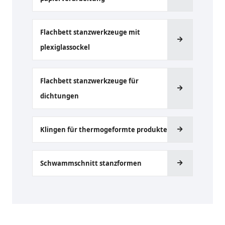
Flachbett stanzwerkzeuge mit
plexiglassockel
Flachbett stanzwerkzeuge für
dichtungen
Klingen für thermogeformte produkte
Schwammschnitt stanzformen