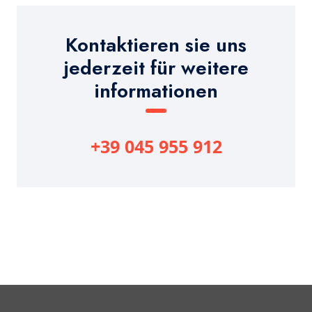
Kontaktieren sie uns
jederzeit für weitere
informationen
+39 045 955 912