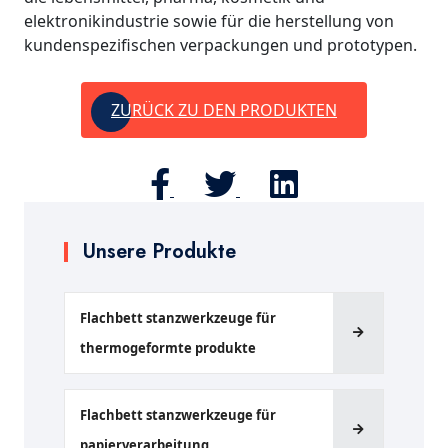
elektronikindustrie sowie für die herstellung von
kundenspezifischen verpackungen und prototypen.
ZURÜCK ZU DEN PRODUKTEN
Unsere Produkte
Flachbett stanzwerkzeuge für
thermogeformte produkte
Flachbett stanzwerkzeuge für
papierverarbeitung